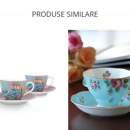
PRODUSE SIMILARE