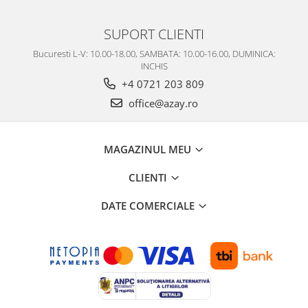
SUPORT CLIENTI
Bucuresti L-V: 10.00-18.00, SAMBATA: 10.00-16.00, DUMINICA:
INCHIS
+4 0721 203 809
office@azay.ro
MAGAZINUL MEU
CLIENTI
DATE COMERCIALE