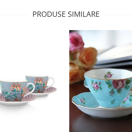
PRODUSE SIMILARE