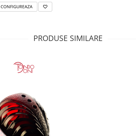
CONFIGUREAZA
PRODUSE SIMILARE