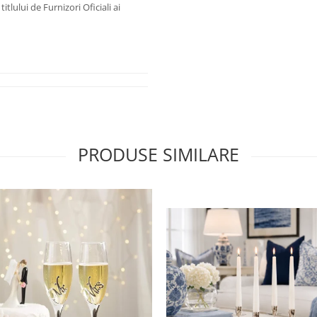
tlului de Furnizori Oficiali ai
PRODUSE SIMILARE