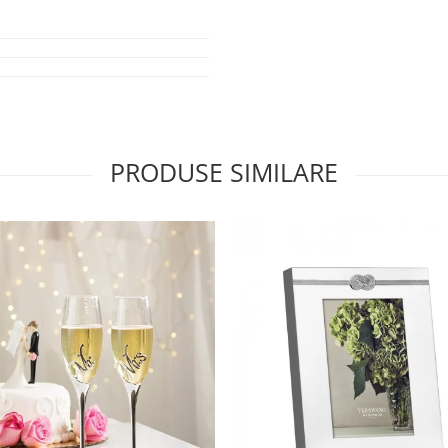
PRODUSE SIMILARE