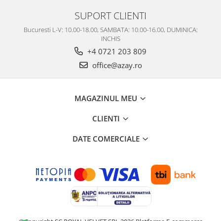
SUPORT CLIENTI
Bucuresti L-V: 10.00-18.00, SAMBATA: 10.00-16.00, DUMINICA:
INCHIS
+4 0721 203 809
office@azay.ro
MAGAZINUL MEU
CLIENTI
DATE COMERCIALE