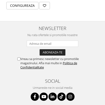
CONFIGUREAZA
NEWSLETTER
Nu rata ofertele si promotiile noastre
Vreau sa primesc newsletter cu promotiile
magazinului. Afla mai multe in
Politica de
Confidentialitate
SOCIAL
Urmareste-ne in social media