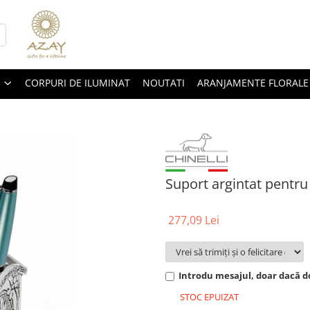
CORPURI DE ILUMINAT
NOUTATI
ARANJAMENTE FLORALE
Suport argintat pentru 
277,09 Lei
Introdu mesajul, doar dacă do
STOC EPUIZAT