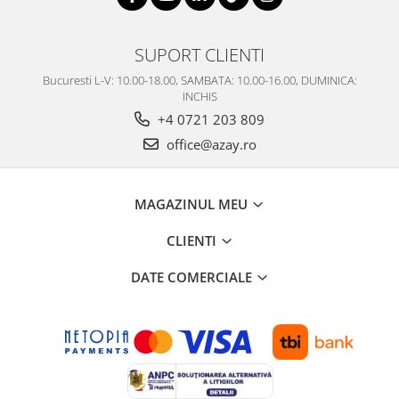
SUPORT CLIENTI
Bucuresti L-V: 10.00-18.00, SAMBATA: 10.00-16.00, DUMINICA:
INCHIS
+4 0721 203 809
office@azay.ro
MAGAZINUL MEU
CLIENTI
DATE COMERCIALE