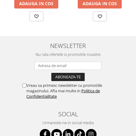
ADAUGA IN COS
ADAUGA IN COS
NEWSLETTER
Nu rata ofertele si promotiile noastre
Vreau sa primesc newsletter cu promotiile
magazinului. Afla mai multe in
Politica de
Confidentialitate
SOCIAL
Urmareste-ne in social media