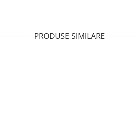
PRODUSE SIMILARE