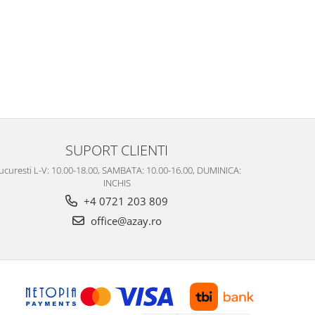
SUPORT CLIENTI
ucuresti L-V: 10.00-18.00, SAMBATA: 10.00-16.00, DUMINICA:
INCHIS
+4 0721 203 809
office@azay.ro