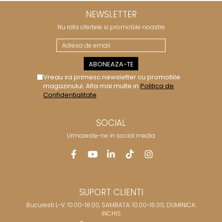
NEWSLETTER
Nu rata ofertele si promotiile noastre
Vreau sa primesc newsletter cu promotiile
magazinului. Afla mai multe in
Politica de
Confidentialitate
SOCIAL
Urmareste-ne in social media
SUPORT CLIENTI
Bucuresti L-V: 10.00-18.00, SAMBATA: 10.00-16.00, DUMINICA:
INCHIS