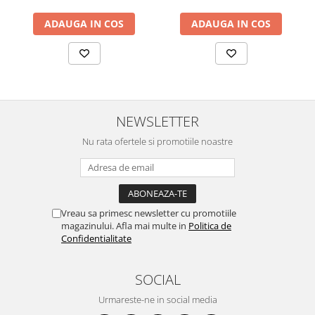
ADAUGA IN COS
ADAUGA IN COS
NEWSLETTER
Nu rata ofertele si promotiile noastre
Vreau sa primesc newsletter cu promotiile
magazinului. Afla mai multe in
Politica de
Confidentialitate
SOCIAL
Urmareste-ne in social media