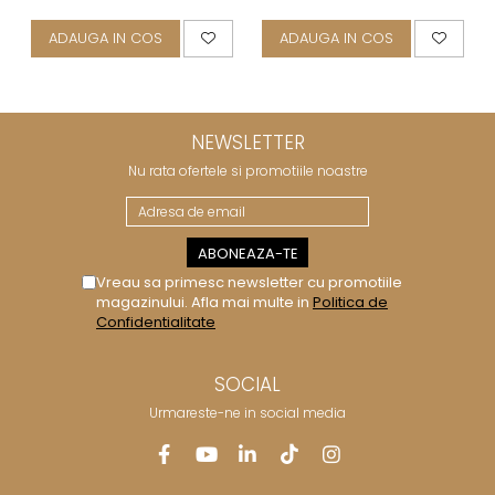
ADAUGA IN COS
ADAUGA IN COS
NEWSLETTER
Nu rata ofertele si promotiile noastre
Vreau sa primesc newsletter cu promotiile
magazinului. Afla mai multe in
Politica de
Confidentialitate
SOCIAL
Urmareste-ne in social media