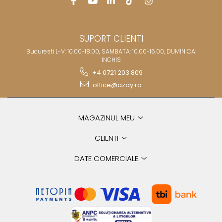
SUPORT CLIENTI
Bucuresti L-V: 10.00-18.00, SAMBATA: 10.00-16.00, DUMINICA:
INCHIS
+4 0721 203 809
office@azay.ro
MAGAZINUL MEU
CLIENTI
DATE COMERCIALE