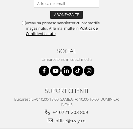
Vreau sa primesc newsletter cu promotiile
magazinului. Afla mai multe in
Politica de
Confidentialitate
SOCIAL
Urmareste-ne in social media
SUPORT CLIENTI
Bucuresti L-V: 10.00-18.00, SAMBATA: 10.00-16.00, DUMINICA:
INCHIS
+4 0721 203 809
office@azay.ro