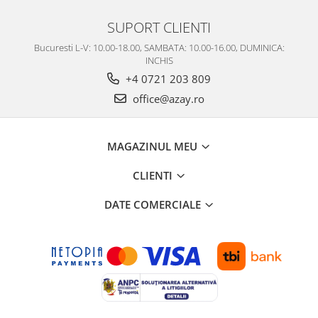
SUPORT CLIENTI
Bucuresti L-V: 10.00-18.00, SAMBATA: 10.00-16.00, DUMINICA:
INCHIS
+4 0721 203 809
office@azay.ro
MAGAZINUL MEU
CLIENTI
DATE COMERCIALE