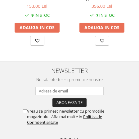
153,00 Lei
356,00 Lei
9
IN STOC
7
IN STOC
ADAUGA IN COS
ADAUGA IN COS
NEWSLETTER
Nu rata ofertele si promotiile noastre
Vreau sa primesc newsletter cu promotiile
magazinului. Afla mai multe in
Politica de
Confidentialitate