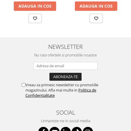
ADAUGA IN COS
ADAUGA IN COS
NEWSLETTER
Nu rata ofertele si promotiile noastre
Vreau sa primesc newsletter cu promotiile
magazinului. Afla mai multe in
Politica de
Confidentialitate
SOCIAL
Urmareste-ne in social media