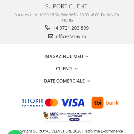
SUPORT CLIENTI
Bucuresti L-V: 10.00-18.00, SAMBATA: 10.00-16.00, DUMINICA:
INCHIS
+4 0721 203 809
office@azay.ro
MAGAZINUL MEU
CLIENTI
DATE COMERCIALE
©Copyright SC ROYAL VELVET SRL 2026
Platforma E-commerce