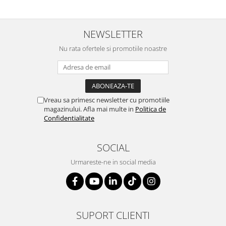
NEWSLETTER
Nu rata ofertele si promotiile noastre
Vreau sa primesc newsletter cu promotiile
magazinului. Afla mai multe in
Politica de
Confidentialitate
SOCIAL
Urmareste-ne in social media
SUPORT CLIENTI