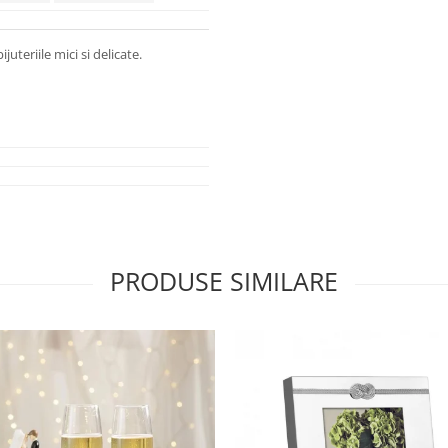
juteriile mici si delicate.
PRODUSE SIMILARE