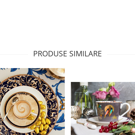
PRODUSE SIMILARE