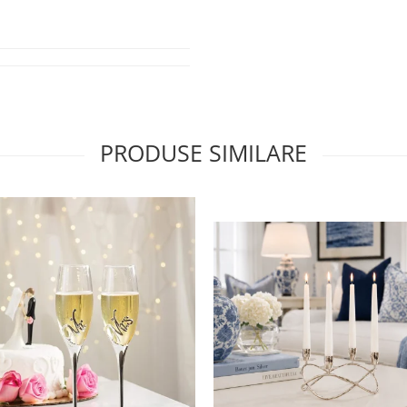
PRODUSE SIMILARE