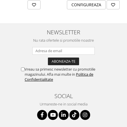
CONFIGUREAZA
NEWSLETTER
Nu rata ofertele si promotiile noastre
Vreau sa primesc newsletter cu promotiile
magazinului. Afla mai multe in
Politica de
Confidentialitate
SOCIAL
Urmareste-ne in social media