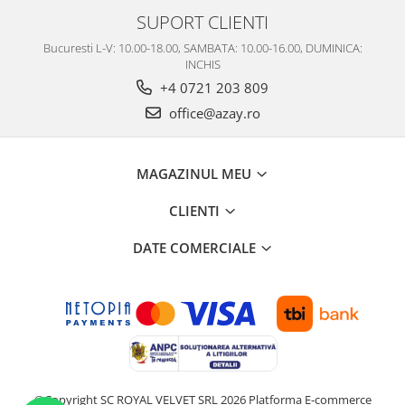
SUPORT CLIENTI
Bucuresti L-V: 10.00-18.00, SAMBATA: 10.00-16.00, DUMINICA:
INCHIS
+4 0721 203 809
office@azay.ro
MAGAZINUL MEU
CLIENTI
DATE COMERCIALE
©Copyright SC ROYAL VELVET SRL 2026
Platforma E-commerce