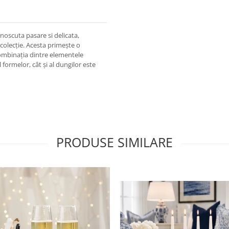
noscuta pasare si delicata,
colecție. Acesta primește o
Combinația dintre elementele
formelor, cât și al dungilor este
PRODUSE SIMILARE