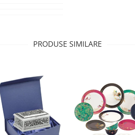
PRODUSE SIMILARE