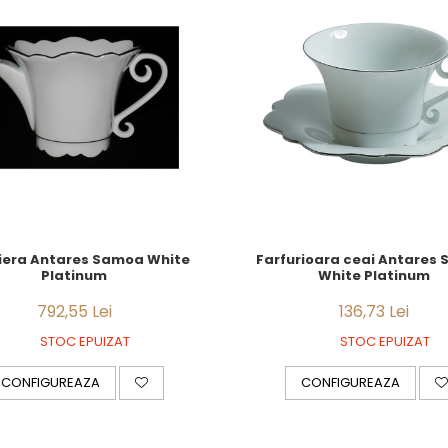
era Antares Samoa White
Farfurioara ceai Antares
Platinum
White Platinum
792,55 Lei
136,73 Lei
STOC EPUIZAT
STOC EPUIZAT
CONFIGUREAZA
CONFIGUREAZA