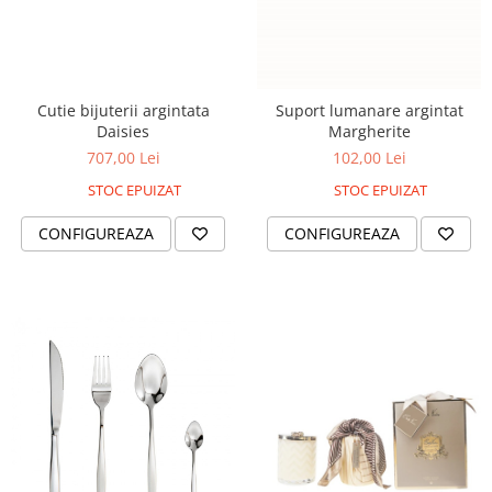
Cutie bijuterii argintata
Suport lumanare argintat
Daisies
Margherite
707,00 Lei
102,00 Lei
STOC EPUIZAT
STOC EPUIZAT
CONFIGUREAZA
CONFIGUREAZA