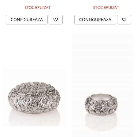
STOC EPUIZAT
STOC EPUIZAT
CONFIGUREAZA
CONFIGUREAZA