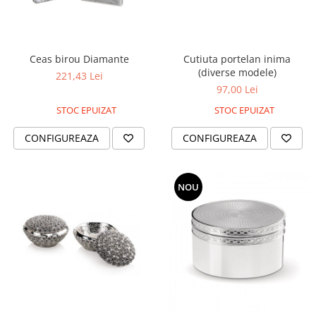
Ceas birou Diamante
Cutiuta portelan inima
(diverse modele)
221,43 Lei
97,00 Lei
STOC EPUIZAT
STOC EPUIZAT
CONFIGUREAZA
CONFIGUREAZA
NOU