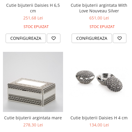
Cutie bijuterii Daisies H 6,5
Cutie bijuterii argintata With
cm
Love Nouveau Silver
251,68 Lei
651,00 Lei
STOC EPUIZAT
STOC EPUIZAT
CONFIGUREAZA
CONFIGUREAZA
Cutie bijuterii argintata mare
Cutie bijuterii Daisies H 4 cm
278,30 Lei
134,00 Lei